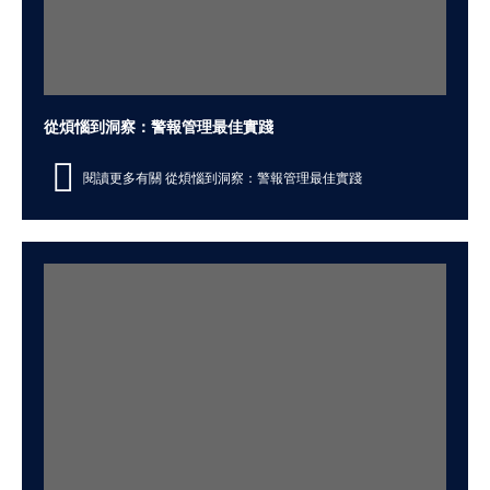
從煩惱到洞察：警報管理最佳實踐
閱讀更多有關 從煩惱到洞察：警報管理最佳實踐