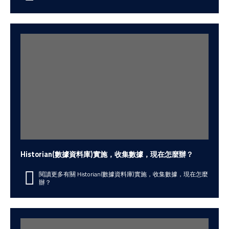
Historian(數據資料庫)實施，收集數據，現在怎麼辦？
閱讀更多有關 Historian(數據資料庫)實施，收集數據，現在怎麼
辦？