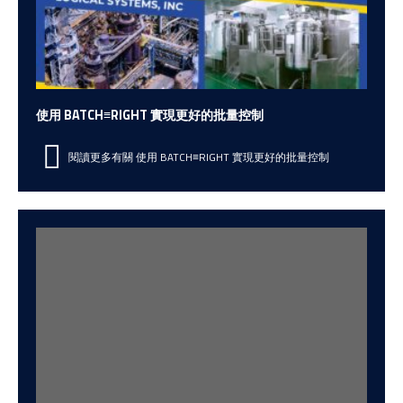
使用 BATCH≡RIGHT 實現更好的批量控制
閱讀更多有關 使用 BATCH≡RIGHT 實現更好的批量控制