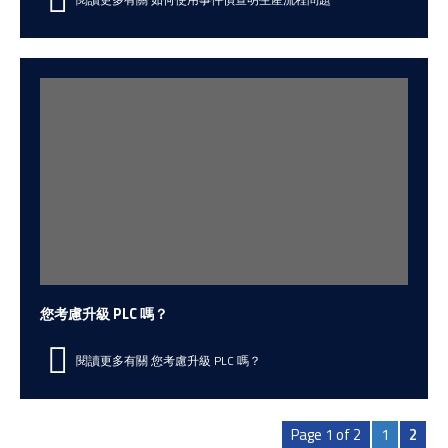
您考慮升級 PLC 嗎？
閱讀更多有關 您考慮升級 PLC 嗎？
Page 1 of 2
1
2