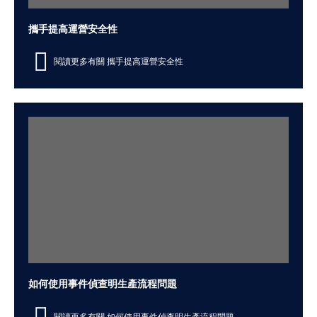
攜手提高運營安全性
閱讀更多有關 攜手提高運營安全性
如何使用事件偵查明生產流程問題
閱讀更多有關 如何使用事件偵查明生產流程問題