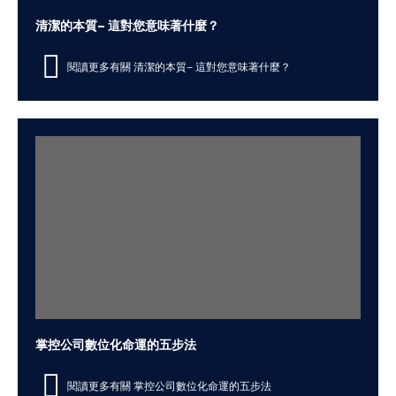
清潔的本質– 這對您意味著什麼？
閱讀更多有關 清潔的本質– 這對您意味著什麼？
掌控公司數位化命運的五步法
閱讀更多有關 掌控公司數位化命運的五步法