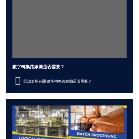
數字轉換路線圖是否需要？
閱讀更多有關 數字轉換路線圖是否需要？