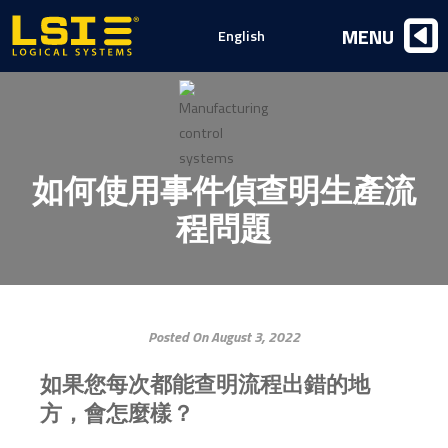
Logical
MENU
English
Systems,
Inc
如何使用事件偵查明生產流
程問題
Posted On August 3, 2022
如果您每次都能查明流程出錯的地
方，會怎麼樣？