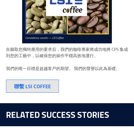
Consistency counts — LSI Coffee
在聽取您獨特應用的要求后，我們的咖啡專家將成功地將 CPS 集成
到您的工藝中，以確保您的操作平穩高效地運行。
我們的唯一目標是超越客戶的期望。 我們的聲譽以此為基礎。
聯繫 LSI COFFEE
RELATED SUCCESS STORIES