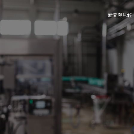
新聞與見解