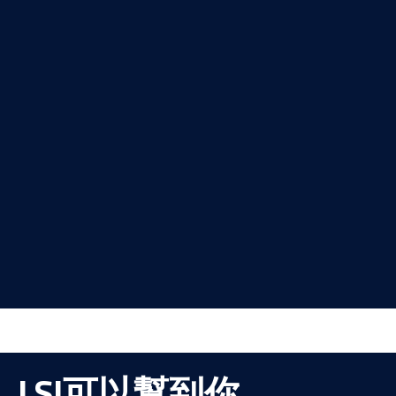
LSI可以幫到你