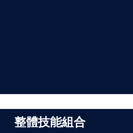
整體技能組合