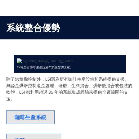
系統整合優勢
LSI為所有咖啡生產設備和系統提供支援。
除了烘焙機控制外，LSI還為所有咖啡生產設備和系統提供支援。
無論是烘焙控制還是處理、研磨、生料混合、烘焙後混合或包裝的
軟體，LSI 都利用超過 35 年的系統集成經驗來提供全廠範圍的支
援。
咖啡生產系統