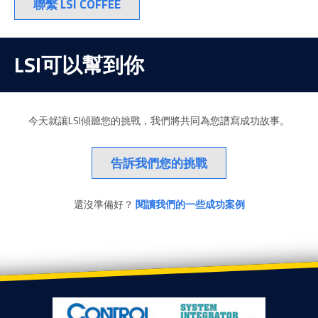
聯繫 LSI COFFEE
LSI可以幫到你
今天就讓LSI傾聽您的挑戰，我們將共同為您譜寫成功故事。
告訴我們您的挑戰
還沒準備好？
閱讀我們的一些成功案例