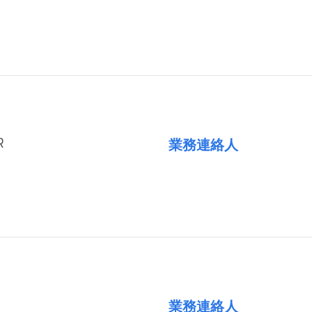
R
業務連絡人
）
業務連絡人