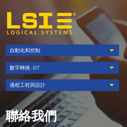
Logical
Systems,
Inc
自動化和控制
數字轉換 -DT
過程工程與設計
聯絡我們