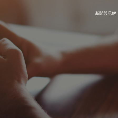
新聞與見解