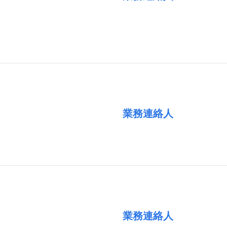
）
業務連絡人
業務連絡人