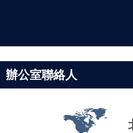
辦公室聯絡人