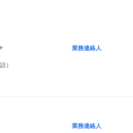
ve
業務連絡人
電話）
業務連絡人