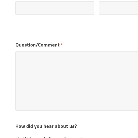
Question/Comment
*
How did you hear about us?