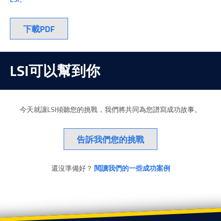
下載PDF
LSI可以幫到你
今天就讓LSI傾聽您的挑戰，我們將共同為您譜寫成功故事。
告訴我們您的挑戰
還沒準備好？
閱讀我們的一些成功案例