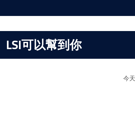
LSI可以幫到你
今天