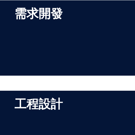
需求開發
工程設計