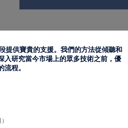
階段提供寶貴的支援。我們的方法從傾聽和
深入研究當今市場上的眾多技術之前，優
的流程。
司）