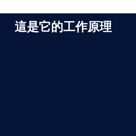
這是它的工作原理