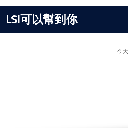
LSI可以幫到你
今天