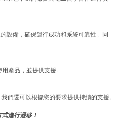
系統的設備，確保運行成功和系統可靠性。同
使用產品，並提供支援。
標準。 我們還可以根據您的要求提供持續的支援。
的方式進行遷移！