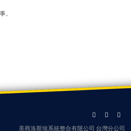
故事。
LinkedIn
Facebook
Twitter
美商洛斯埃系統整合有限公司 台灣分公司