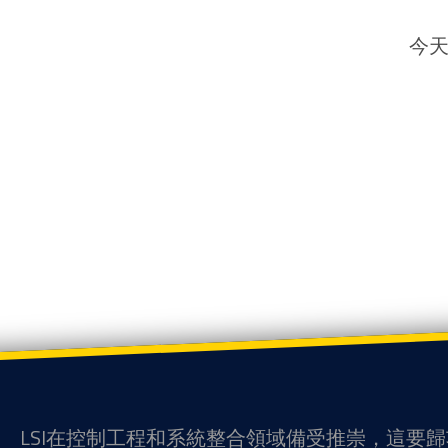
今天
LSI在控制工程和系統整合領域備受推崇，這要