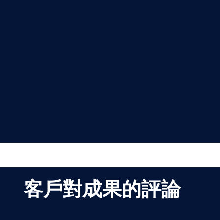
客戶對成果的評論