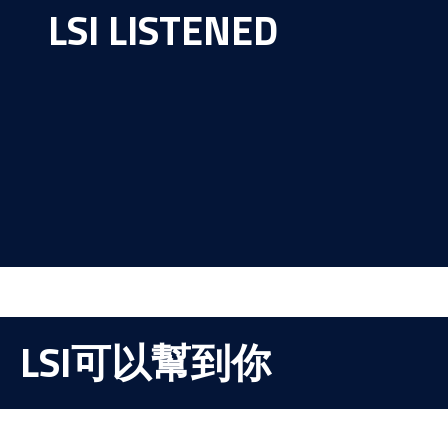
LSI LISTENED
LSI可以幫到你