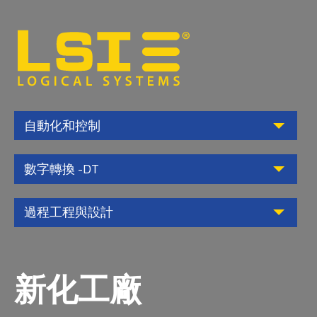
Logical
Systems,
Inc
自動化和控制
數字轉換 -DT
過程工程與設計
新化工廠