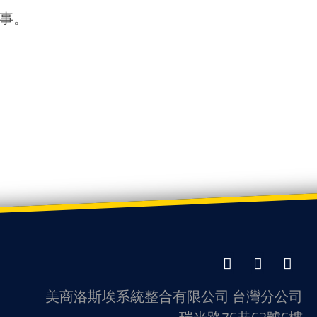
故事。
LinkedIn
Facebook
Twitter
美商洛斯埃系統整合有限公司 台灣分公司