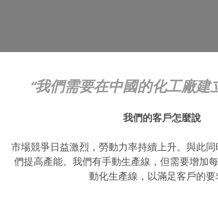
我們需要在中國的化工廠建
我們的客戶怎麼說
市場競爭日益激烈，勞動力率持續上升。與此同
們提高產能。我們有手動生產線，但需要增加每年生產
動化生產線，以滿足客戶的要