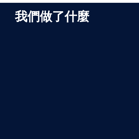
我們做了什麼