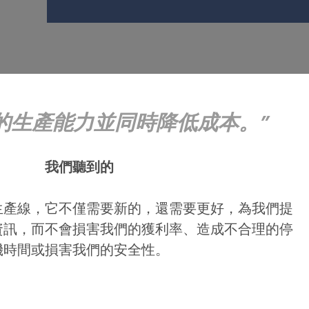
的生產能力並同時降低成本。
我們聽到的
生產線，它不僅需要新的，還需要更好，為我們提
資訊，而不會損害我們的獲利率、造成不合理的停
機時間或損害我們的安全性。