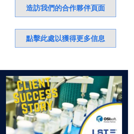
造訪我們的合作夥伴頁面
點擊此處以獲得更多信息