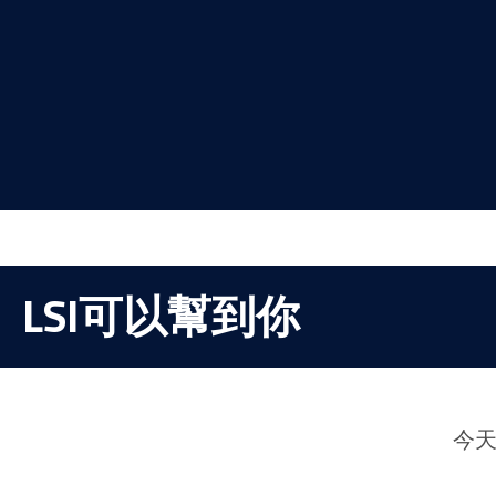
LSI可以幫到你
今天