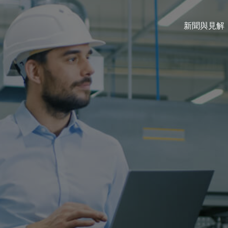
新聞與見解