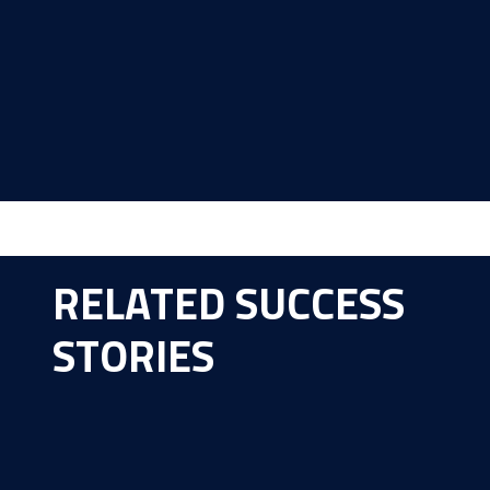
RELATED SUCCESS
STORIES