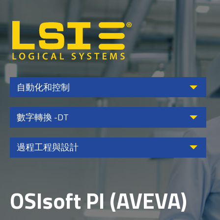
Logical
Systems,
Inc
自動化和控制
數字轉換 -DT
過程工程與設計
OSIsoft PI (AVEVA)